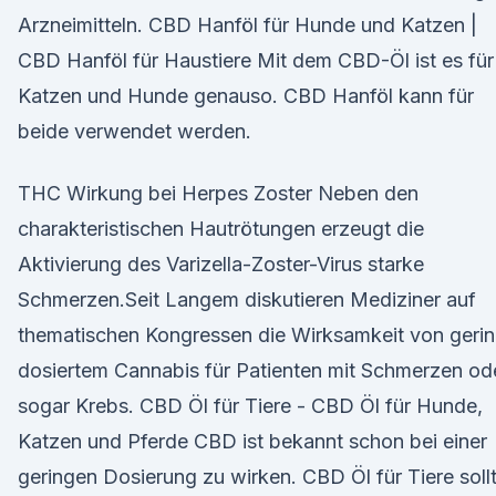
Arzneimitteln. CBD Hanföl für Hunde und Katzen |
CBD Hanföl für Haustiere Mit dem CBD-Öl ist es für
Katzen und Hunde genauso. CBD Hanföl kann für
beide verwendet werden.
THC Wirkung bei Herpes Zoster Neben den
charakteristischen Hautrötungen erzeugt die
Aktivierung des Varizella-Zoster-Virus starke
Schmerzen.Seit Langem diskutieren Mediziner auf
thematischen Kongressen die Wirksamkeit von geri
dosiertem Cannabis für Patienten mit Schmerzen od
sogar Krebs. CBD Öl für Tiere - CBD Öl für Hunde,
Katzen und Pferde CBD ist bekannt schon bei einer
geringen Dosierung zu wirken. CBD Öl für Tiere soll