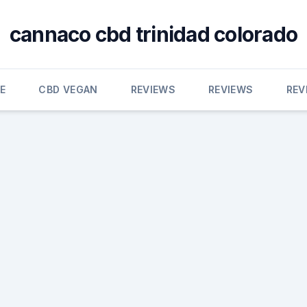
cannaco cbd trinidad colorado
E
CBD VEGAN
REVIEWS
REVIEWS
REV