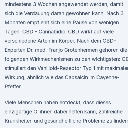
mindestens 3 Wochen angewendet werden, damit
sich die Verdauung daran gewöhnen kann. Nach 3
Monaten empfiehlt sich eine Pause von wenigen
Tagen. CBD - Cannabidiol CBD wirkt auf viele
verschiedene Arten im Körper. Nach dem CBD-
Experten Dr. med. Franjo Grotenhermen gehören die
folgenden Wirkmechanismen zu den wichtigsten: C
stimuliert den Vanilloid-Rezeptor Typ 1 mit maximale
Wirkung, ähnlich wie das Capsaicin im Cayenne-
Pfeffer.
Viele Menschen haben entdeckt, dass dieses
einzigartige Öl ihnen dabei helfen kann, zahlreiche
Krankheiten und gesundheitliche Probleme zu linder