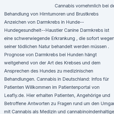
Cannabis vornehmlich bei d
Behandlung von Hirntumoren und Brustkrebs
Anzeichen von Darmkrebs in Hunde--
Hundegesundheit--Haustier Canine Darmkrebs ist
eine schwerwiegende Erkrankung , die sofort wege
seiner tödlichen Natur behandelt werden müssen .
Prognose von Darmkrebs bei Hunden hängt
weitgehend von der Art des Krebses und dem
Ansprechen des Hundes zu medizinischen
Behandlungen. Cannabis in Deutschland: Infos für
Patienten Willkommen im Patientenportal von
Leafly.de. Hier erhalten Patienten, Angehörige und
Betroffene Antworten zu Fragen rund um den Umga
mit Cannabis als Medizin und cannabinoindenhaltig