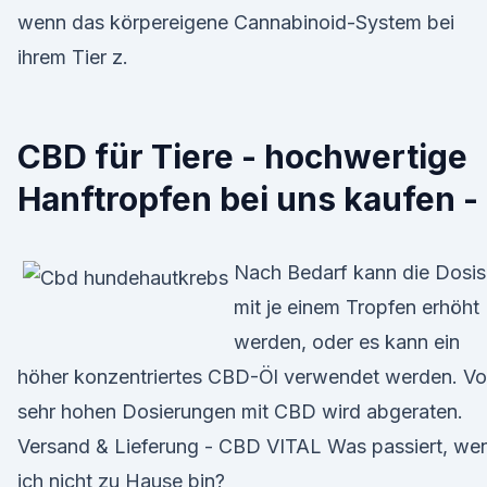
wenn das körpereigene Cannabinoid-System bei
ihrem Tier z.
CBD für Tiere - hochwertige
Hanftropfen bei uns kaufen -
Nach Bedarf kann die Dosis
mit je einem Tropfen erhöht
werden, oder es kann ein
höher konzentriertes CBD-Öl verwendet werden. V
sehr hohen Dosierungen mit CBD wird abgeraten.
Versand & Lieferung - CBD VITAL Was passiert, we
ich nicht zu Hause bin?