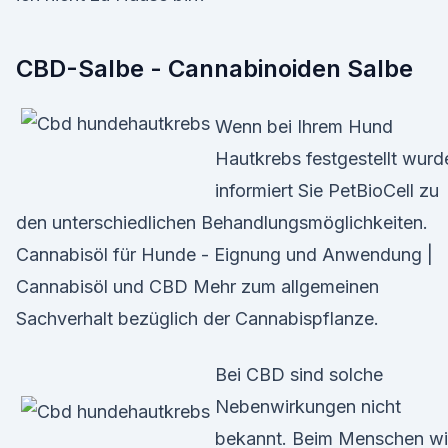
CBD-Salbe - Cannabinoiden Salbe
Wenn bei Ihrem Hund
Hautkrebs festgestellt wurd
informiert Sie PetBioCell zu
den unterschiedlichen Behandlungsmöglichkeiten.
Cannabisöl für Hunde - Eignung und Anwendung |
Cannabisöl und CBD Mehr zum allgemeinen
Sachverhalt bezüglich der Cannabispflanze.
Bei CBD sind solche
Nebenwirkungen nicht
bekannt. Beim Menschen wi