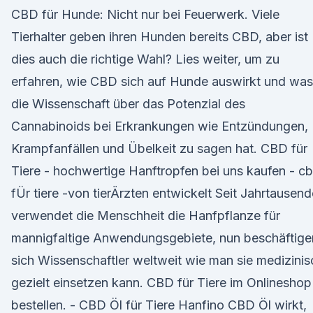
CBD für Hunde: Nicht nur bei Feuerwerk. Viele
Tierhalter geben ihren Hunden bereits CBD, aber ist
dies auch die richtige Wahl? Lies weiter, um zu
erfahren, wie CBD sich auf Hunde auswirkt und was
die Wissenschaft über das Potenzial des
Cannabinoids bei Erkrankungen wie Entzündungen,
Krampfanfällen und Übelkeit zu sagen hat. CBD für
Tiere - hochwertige Hanftropfen bei uns kaufen - c
fÜr tiere -von tierÄrzten entwickelt Seit Jahrtausen
verwendet die Menschheit die Hanfpflanze für
mannigfaltige Anwendungsgebiete, nun beschäftige
sich Wissenschaftler weltweit wie man sie medizinis
gezielt einsetzen kann. CBD für Tiere im Onlineshop
bestellen. - CBD Öl für Tiere Hanfino CBD Öl wirkt,