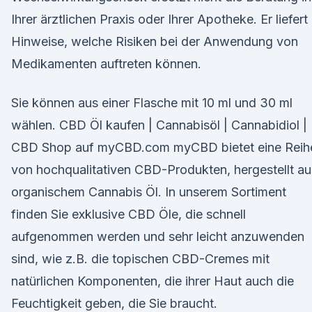
Ihrer ärztlichen Praxis oder Ihrer Apotheke. Er liefert
Hinweise, welche Risiken bei der Anwendung von
Medikamenten auftreten können.
Sie können aus einer Flasche mit 10 ml und 30 ml
wählen. CBD Öl kaufen | Cannabisöl | Cannabidiol |
CBD Shop auf myCBD.com myCBD bietet eine Reih
von hochqualitativen CBD-Produkten, hergestellt au
organischem Cannabis Öl. In unserem Sortiment
finden Sie exklusive CBD Öle, die schnell
aufgenommen werden und sehr leicht anzuwenden
sind, wie z.B. die topischen CBD-Cremes mit
natürlichen Komponenten, die ihrer Haut auch die
Feuchtigkeit geben, die Sie braucht.