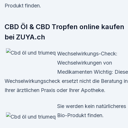
Produkt finden.
CBD Öl & CBD Tropfen online kaufen
bei ZUYA.ch
Wechselwirkungs-Check:
Wechselwirkungen von
Medikamenten Wichtig: Diese
Wechselwirkungscheck ersetzt nicht die Beratung in
Ihrer ärztlichen Praxis oder Ihrer Apotheke.
Sie werden kein natürlicheres
Bio-Produkt finden.