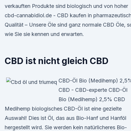
verkauften Produkte sind biologisch und von hoher
cbd-cannabidiol.de - CBD kaufen in pharmazeutisc
Qualität – Unsere Öle sind ganz normale CBD Öle, s
wie Sie sie kennen und erwarten.
CBD ist nicht gleich CBD
CBD-Öl Bio (Medihemp) 2,5
CBD - CBD-experte CBD-Öl
Bio (Medihemp) 2,5% CBD
Medihemp biologisches CBD-Öl ist eine gezielte
Auswahl! Dies ist Öl, das aus Bio-Hanf und Hanföl
hergestellt wird. Sie werden kein natürlicheres Bio-