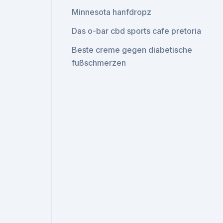
Minnesota hanfdropz
Das o-bar cbd sports cafe pretoria
Beste creme gegen diabetische
fußschmerzen